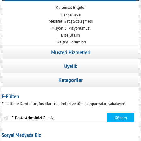
Kurumsal Bilgiler
Hakkımızda
Mesafeli Satış Sözleşmesi
Misyon & Vizyonumuz
Bize Ulaşın
İletişim Forumları
Müşteri Hizmetleri
Üyelik
Kategoriler
E-Bülten
E-bültene Kayıt olun, fırsatları indirimleri ve tüm kampanyaları yakalayın!
Sosyal Medyada Biz