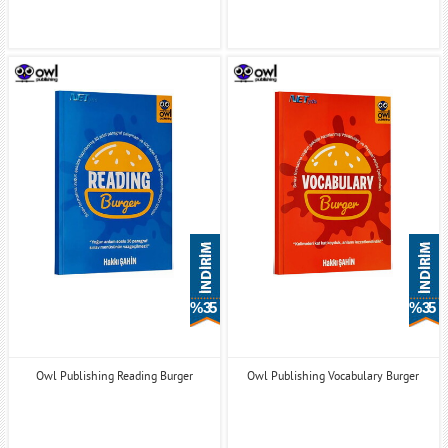
% 35
% 35
Owl Publishing Reading Burger
Owl Publishing Vocabulary Burger