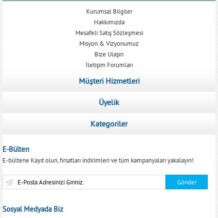
Kurumsal Bilgiler
Hakkımızda
Mesafeli Satış Sözleşmesi
Misyon & Vizyonumuz
Bize Ulaşın
İletişim Forumları
Müşteri Hizmetleri
Üyelik
Kategoriler
E-Bülten
E-bültene Kayıt olun, fırsatları indirimleri ve tüm kampanyaları yakalayın!
Sosyal Medyada Biz