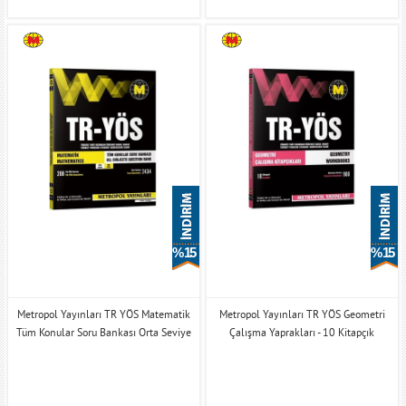
% 15
% 15
Metropol Yayınları TR YÖS Matematik
Metropol Yayınları TR YÖS Geometri
Tüm Konular Soru Bankası Orta Seviye
Çalışma Yaprakları - 10 Kitapçık