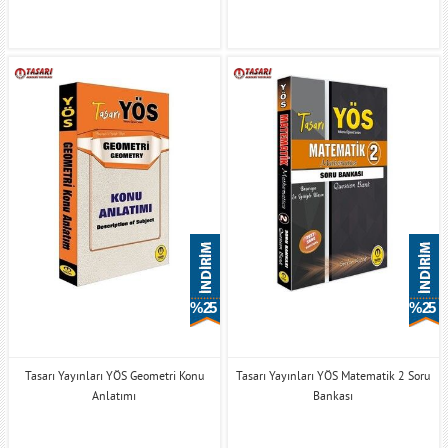
% 25
% 25
Tasarı Yayınları YÖS Geometri Konu
Tasarı Yayınları YÖS Matematik 2 Soru
Anlatımı
Bankası