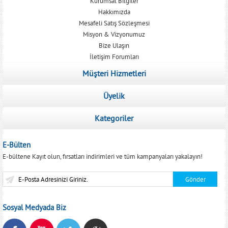
Kurumsal Bilgiler
Hakkımızda
Mesafeli Satış Sözleşmesi
Misyon & Vizyonumuz
Bize Ulaşın
İletişim Forumları
Müşteri Hizmetleri
Üyelik
Kategoriler
E-Bülten
E-bültene Kayıt olun, fırsatları indirimleri ve tüm kampanyaları yakalayın!
Sosyal Medyada Biz