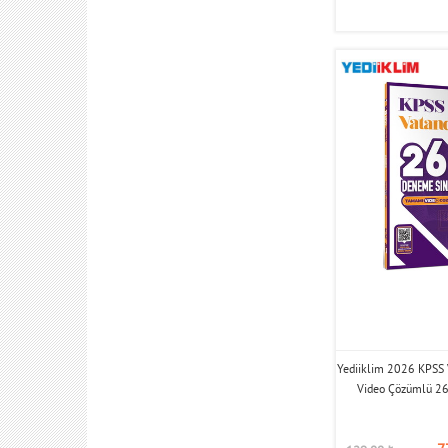
Yediiklim 2026 KPSS
Video Çözümlü 2