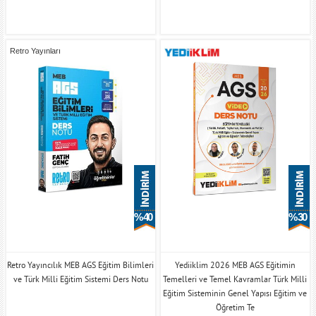
Retro Yayınları
% 40
% 30
Retro Yayıncılık MEB AGS Eğitim Bilimleri
Yediiklim 2026 MEB AGS Eğitimin
ve Türk Milli Eğitim Sistemi Ders Notu
Temelleri ve Temel Kavramlar Türk Milli
Eğitim Sisteminin Genel Yapısı Eğitim ve
Öğretim Te