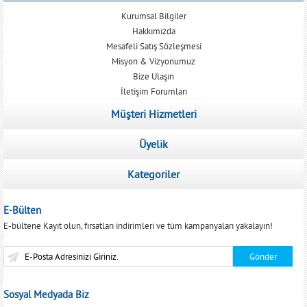
Kurumsal Bilgiler
Hakkımızda
Mesafeli Satış Sözleşmesi
Misyon & Vizyonumuz
Bize Ulaşın
İletişim Forumları
Müşteri Hizmetleri
Üyelik
Kategoriler
E-Bülten
E-bültene Kayıt olun, fırsatları indirimleri ve tüm kampanyaları yakalayın!
Sosyal Medyada Biz