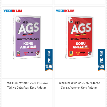
% 35
% 35
Yediiklim Yayınları 2026 MEB AGS
Yediiklim Yayınları 2026 MEB AGS
Türkiye Coğrafyası Konu Anlatımı
Sayısal Yetenek Konu Anlatımı