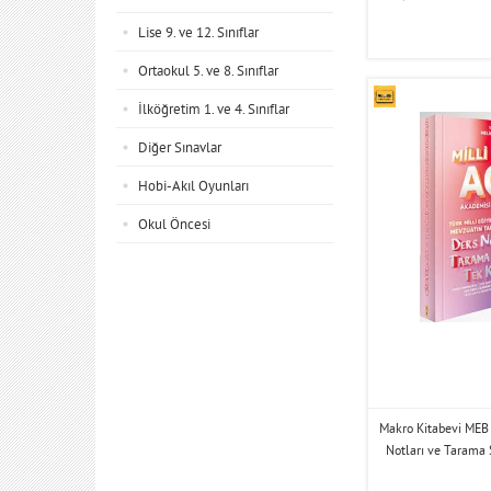
Lise 9. ve 12. Sınıflar
Ortaokul 5. ve 8. Sınıflar
İlköğretim 1. ve 4. Sınıflar
Diğer Sınavlar
Hobi-Akıl Oyunları
Okul Öncesi
Makro Kitabevi MEB
Notları ve Tarama 