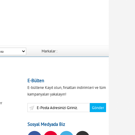
Markalar :
E-Bülten
E-bültene Kayıt olun, fırsatları indirimleri ve tüm
kampanyaları yakalayın!
er
Sosyal Medyada Biz