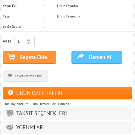
Yayın Evi
Limit Yayınları
Yazar
Limit Yayıncılık
Sayfa Sayısı
Adet
ÜRÜN ÖZELLİKLERİ
Limit Yayınları TYT Tüm Dersler Soru Bankası
TAKSİT SEÇENEKLERİ
YORUMLAR