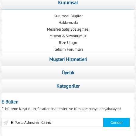
Kurumsal
Kurumsal Bilgiler
Hakkımızda
Mesafeli Satış Sözleşmesi
Misyon & Vizyonumuz
Bize Ulaşın
İletişim Forumları
Müşteri Hizmetleri
Üyelik
Kategoriler
E-Bülten
E-bültene Kayıt olun, fırsatları indirimleri ve tüm kampanyaları yakalayın!