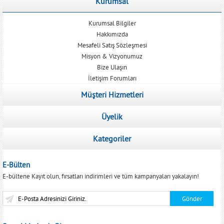
Kurumsal
Kurumsal Bilgiler
Hakkımızda
Mesafeli Satış Sözleşmesi
Misyon & Vizyonumuz
Bize Ulaşın
İletişim Forumları
Müşteri Hizmetleri
Üyelik
Kategoriler
E-Bülten
E-bültene Kayıt olun, fırsatları indirimleri ve tüm kampanyaları yakalayın!