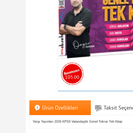
105.00
Ürün Özellikleri
Taksit Seçen
Yargı Yayınları 2026 KPSS Vatandaşlık Genel Tekrar Tek Kitap