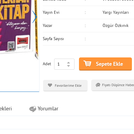
Yayın Evi
Yargı Yayınları
Yazar
Özgür Özkınık
Sayfa Sayısı
Adet
ekleri
Yorumlar