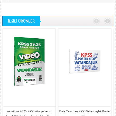
İLGİLİ ÜRÜNLER
Yediiklim 2025 KPSS Atölye Serisi
Data Yayınları KPSS Vatandaşlık Poster