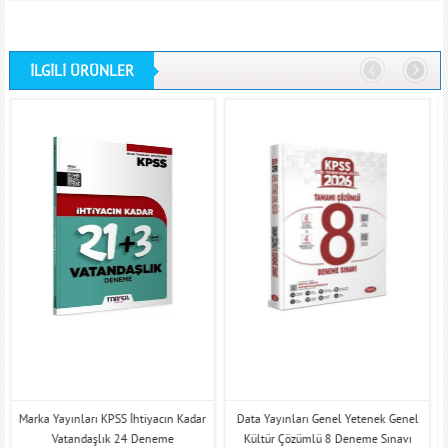
İLGİLİ ÜRÜNLER
Marka Yayınları KPSS İhtiyacın Kadar
Data Yayınları Genel Yetenek Genel
Vatandaşlık 24 Deneme
Kültür Çözümlü 8 Deneme Sınavı