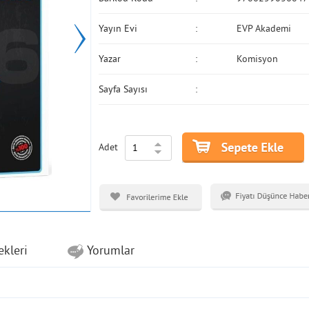
Yayın Evi
EVP Akademi
Yazar
Komisyon
Sayfa Sayısı
Adet
ekleri
Yorumlar