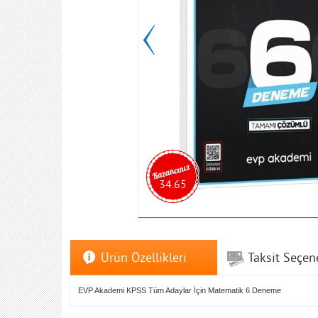
34.65
Ürün Özellikleri
Taksit Seçen
EVP Akademi KPSS Tüm Adaylar İçin Matematik 6 Deneme