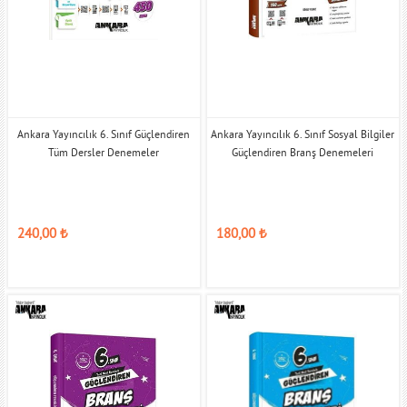
Ankara Yayıncılık 6. Sınıf Güçlendiren
Ankara Yayıncılık 6. Sınıf Sosyal Bilgiler
Tüm Dersler Denemeler
Güçlendiren Branş Denemeleri
240,00
₺
180,00
₺