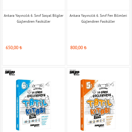
Ankara Yayıncılık 6. Sınıf Sosyal Bilgiler
Ankara Yayıncılık 6. Sınıf Fen Bilimleri
Güçlendiren Fasiküller
Güçlendiren Fasiküller
650,00
₺
800,00
₺