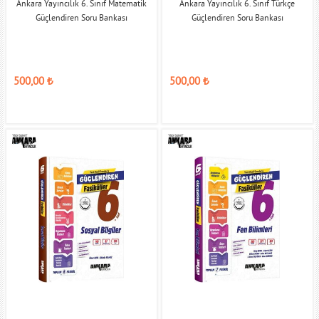
Ankara Yayıncılık 6. Sınıf Matematik
Ankara Yayıncılık 6. Sınıf Türkçe
Güçlendiren Soru Bankası
Güçlendiren Soru Bankası
500,00
₺
500,00
₺