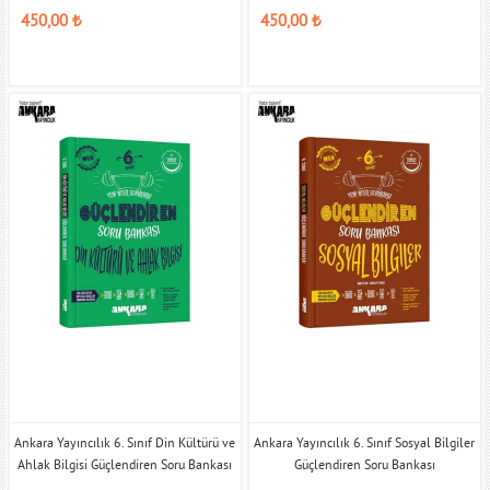
450,00
₺
450,00
₺
Ankara Yayıncılık 6. Sınıf Din Kültürü ve
Ankara Yayıncılık 6. Sınıf Sosyal Bilgiler
Ahlak Bilgisi Güçlendiren Soru Bankası
Güçlendiren Soru Bankası