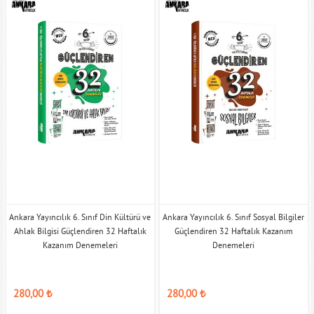
Ankara Yayıncılık 6. Sınıf Din Kültürü ve
Ankara Yayıncılık 6. Sınıf Sosyal Bilgiler
Ahlak Bilgisi Güçlendiren 32 Haftalık
Güçlendiren 32 Haftalık Kazanım
Kazanım Denemeleri
Denemeleri
280,00
₺
280,00
₺