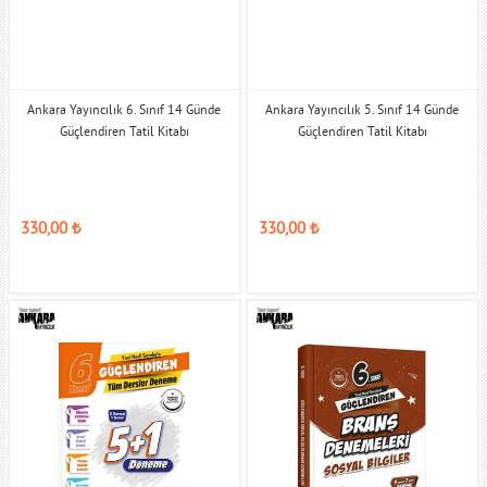
Ankara Yayıncılık 6. Sınıf 14 Günde
Ankara Yayıncılık 5. Sınıf 14 Günde
Güçlendiren Tatil Kitabı
Güçlendiren Tatil Kitabı
330,00
₺
330,00
₺