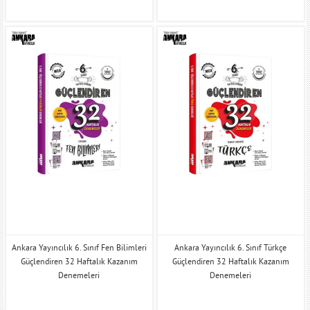
Ankara Yayıncılık 6. Sınıf Fen Bilimleri
Ankara Yayıncılık 6. Sınıf Türkçe
Güçlendiren 32 Haftalık Kazanım
Güçlendiren 32 Haftalık Kazanım
Denemeleri
Denemeleri