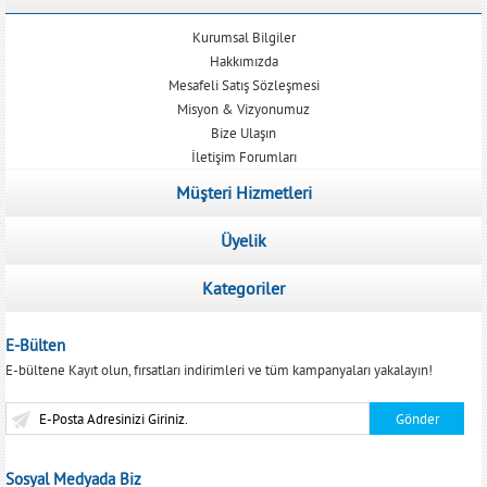
Kurumsal Bilgiler
Hakkımızda
Mesafeli Satış Sözleşmesi
Misyon & Vizyonumuz
Bize Ulaşın
İletişim Forumları
Müşteri Hizmetleri
Üyelik
Kategoriler
E-Bülten
E-bültene Kayıt olun, fırsatları indirimleri ve tüm kampanyaları yakalayın!
Sosyal Medyada Biz