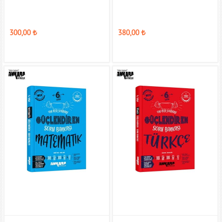
300,00
₺
380,00
₺