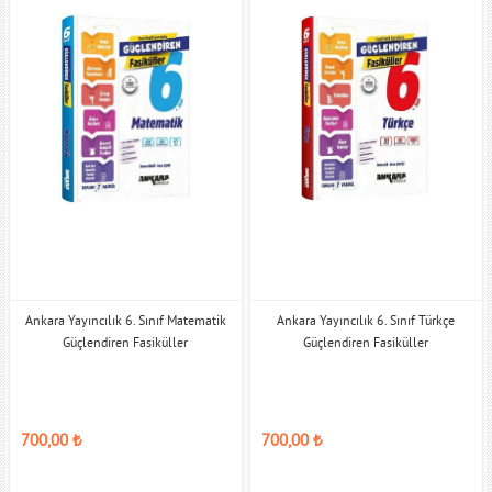
Ankara Yayıncılık 6. Sınıf Matematik
Ankara Yayıncılık 6. Sınıf Türkçe
Güçlendiren Fasiküller
Güçlendiren Fasiküller
700,00
₺
700,00
₺