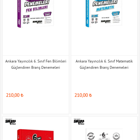
Ankara Yayıncılık 6. Sınıf Fen Bilimleri
Ankara Yayıncılık 6. Sınıf Matematik
Güçlendiren Branş Denemeleri
Güçlendiren Branş Denemeleri
210,00
₺
210,00
₺