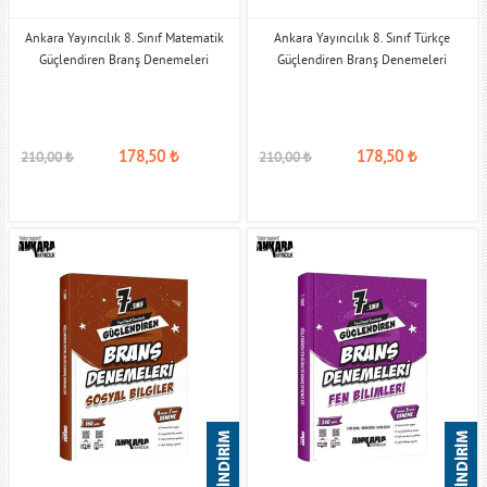
Ankara Yayıncılık 8. Sınıf Matematik
Ankara Yayıncılık 8. Sınıf Türkçe
Güçlendiren Branş Denemeleri
Güçlendiren Branş Denemeleri
178,50
₺
178,50
₺
210,00
₺
210,00
₺