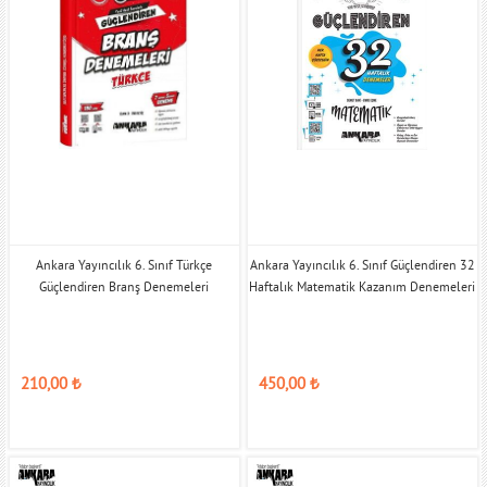
Ankara Yayıncılık 6. Sınıf Türkçe
Ankara Yayıncılık 6. Sınıf Güçlendiren 32
Güçlendiren Branş Denemeleri
Haftalık Matematik Kazanım Denemeleri
210,00
₺
450,00
₺