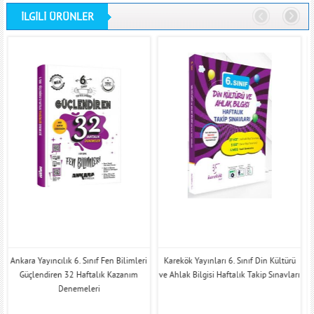
İLGİLİ ÜRÜNLER
Ankara Yayıncılık 6. Sınıf Fen Bilimleri
Karekök Yayınları 6. Sınıf Din Kültürü
Güçlendiren 32 Haftalık Kazanım
ve Ahlak Bilgisi Haftalık Takip Sınavları
Denemeleri