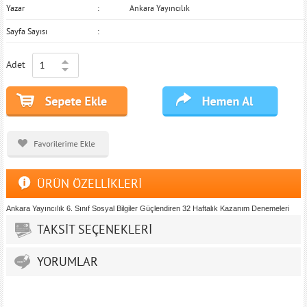
Yazar
Ankara Yayıncılık
Sayfa Sayısı
Adet
ÜRÜN ÖZELLİKLERİ
Ankara Yayıncılık 6. Sınıf Sosyal Bilgiler Güçlendiren 32 Haftalık Kazanım Denemeleri
TAKSİT SEÇENEKLERİ
YORUMLAR