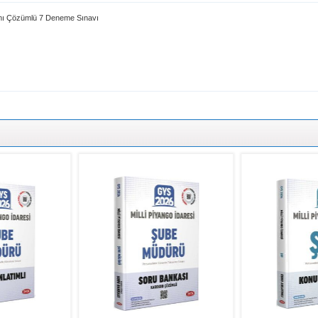
mamı Çözümlü 7 Deneme Sınavı