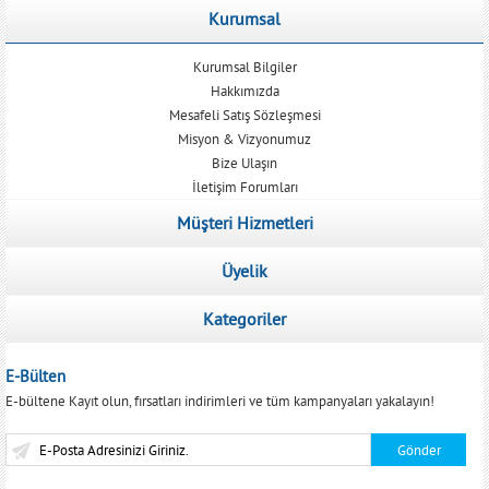
Kurumsal
Kurumsal Bilgiler
Hakkımızda
Mesafeli Satış Sözleşmesi
Misyon & Vizyonumuz
Bize Ulaşın
İletişim Forumları
Müşteri Hizmetleri
Üyelik
Kategoriler
E-Bülten
E-bültene Kayıt olun, fırsatları indirimleri ve tüm kampanyaları yakalayın!