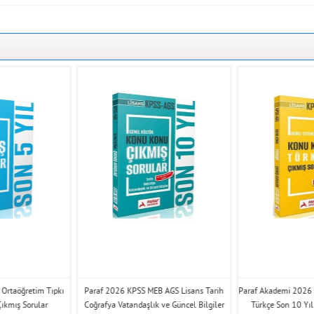
 Ortaöğretim Tıpkı
Paraf 2026 KPSS MEB AGS Lisans Tarih
Paraf Akademi 2026
Çıkmış Sorular
Coğrafya Vatandaşlık ve Güncel Bilgiler
Türkçe Son 10 Yı