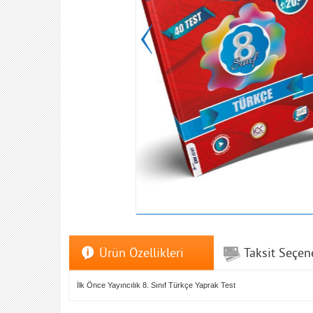
Ürün Özellikleri
Taksit Seçen
İlk Önce Yayıncılık 8. Sınıf Türkçe Yaprak Test