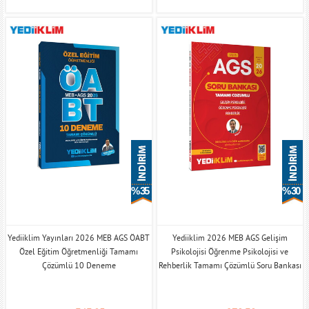
% 35
% 30
Yediiklim Yayınları 2026 MEB AGS ÖABT
Yediiklim 2026 MEB AGS Gelişim
Özel Eğitim Öğretmenliği Tamamı
Psikolojisi Öğrenme Psikolojisi ve
Çözümlü 10 Deneme
Rehberlik Tamamı Çözümlü Soru Bankası