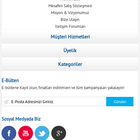
Mesafeli Satış Sözleşmesi
Misyon & Vizyonumuz
Bize Ulaşın
İletişim Forumları
Müşteri Hizmetleri
Üyelik
Kategoriler
E-Bülten
E-bültene Kayıt olun, fırsatları indirimleri ve tüm kampanyaları yakalayın!
Sosyal Medyada Biz