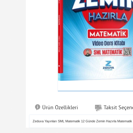
Ürün Özellikleri
Taksit Seçen
Zeduva Yayınları SML Matematik 12 Günde Zemin Hazırla Matematik 