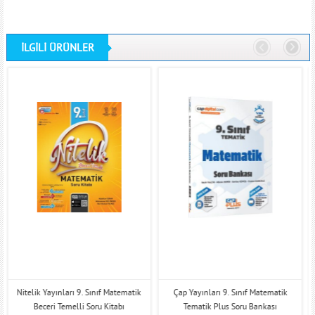
İLGİLİ ÜRÜNLER
Nitelik Yayınları 9. Sınıf Matematik
Çap Yayınları 9. Sınıf Matematik
Beceri Temelli Soru Kitabı
Tematik Plus Soru Bankası