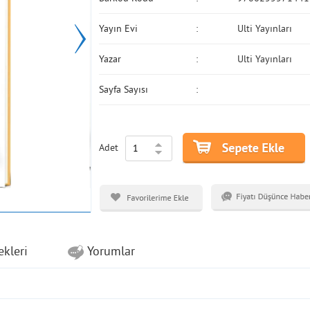
Yayın Evi
Ulti Yayınları
Yazar
Ulti Yayınları
Sayfa Sayısı
Adet
ekleri
Yorumlar