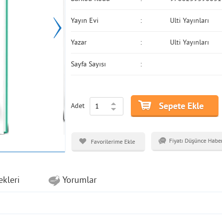
Yayın Evi
Ulti Yayınları
Yazar
Ulti Yayınları
Sayfa Sayısı
Adet
ekleri
Yorumlar