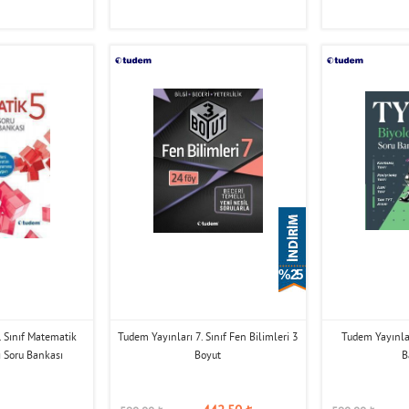
% 25
. Sınıf Matematik
Tudem Yayınları 7. Sınıf Fen Bilimleri 3
Tudem Yayınlar
 Soru Bankası
Boyut
B