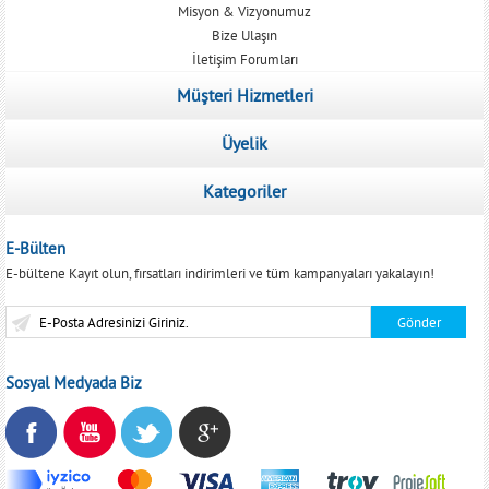
Misyon & Vizyonumuz
Bize Ulaşın
İletişim Forumları
Müşteri Hizmetleri
Üyelik
Kategoriler
E-Bülten
E-bültene Kayıt olun, fırsatları indirimleri ve tüm kampanyaları yakalayın!
Sosyal Medyada Biz