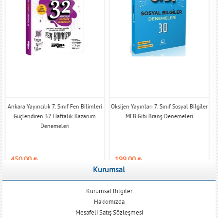
Ankara Yayıncılık 7. Sınıf Fen Bilimleri
Oksijen Yayınları 7. Sınıf Sosyal Bilgiler
Güçlendiren 32 Haftalık Kazanım
MEB Gibi Branş Denemeleri
Denemeleri
450,00
₺
199,00
₺
Kurumsal
Kurumsal Bilgiler
Hakkımızda
Mesafeli Satış Sözleşmesi