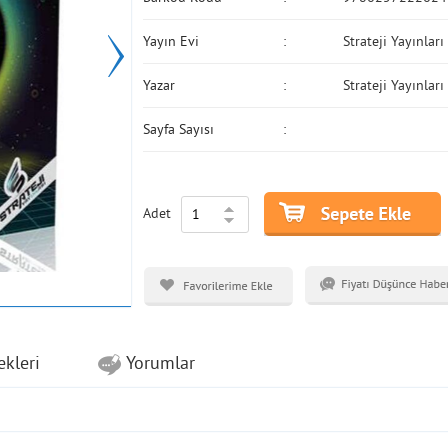
Yayın Evi
Strateji Yayınları
Yazar
Strateji Yayınları
Sayfa Sayısı
Adet
ekleri
Yorumlar