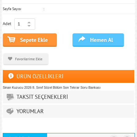
Sayfa Sayısı
Adet
ÜRÜN ÖZELLİKLERİ
Sinan Kuzucu 2026 8. Sınıf Sözel Bölüm Son Tekrar Soru Bankası
TAKSİT SEÇENEKLERİ
YORUMLAR