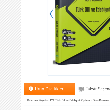
Ürün Özellikleri
Taksit Seçen
Referans Yayınları AYT Türk Dili ve Edebiyatı Optimum Soru Bankası