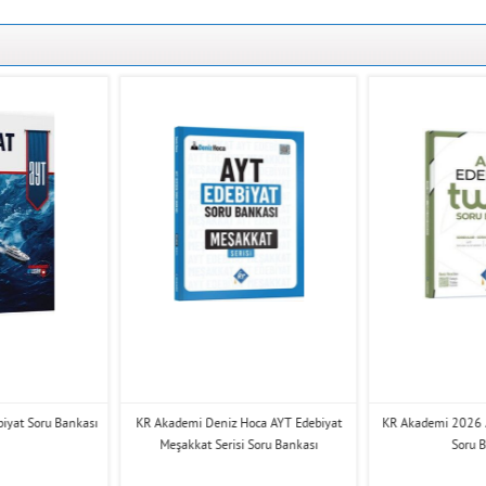
biyat Soru Bankası
KR Akademi Deniz Hoca AYT Edebiyat
KR Akademi 2026 
Meşakkat Serisi Soru Bankası
Soru 