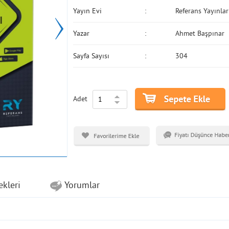
Yayın Evi
Referans Yayınlar
Yazar
Ahmet Başpınar
Sayfa Sayısı
304
Adet
ekleri
Yorumlar