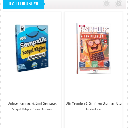
İLGİLİ ÜRÜNLER
Ünlüler Karması 6. Sınıf Sempatik
Ulti Yayınları 6. Sınıf Fen Bilimleri Ulti
Sosyal Bilgiler Soru Bankası
Fasikülleri