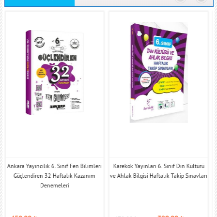
Ankara Yayıncılık 6. Sınıf Fen Bilimleri
Karekök Yayınları 6. Sınıf Din Kültürü
Güçlendiren 32 Haftalık Kazanım
ve Ahlak Bilgisi Haftalık Takip Sınavları
Denemeleri