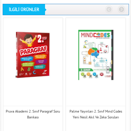
İLGİLİ ÜRÜNLER
Pruva Akademi 2. Sınıf Paragraf Soru
Palme Yayınları 2. Sınıf Mınd Codes
Bankası
Yeni Nesil Akıl Ve Zeka Soruları