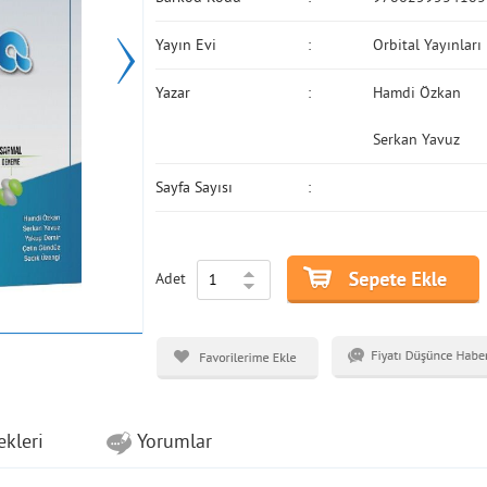
Yayın Evi
Orbital Yayınları
Yazar
Hamdi Özkan
Serkan Yavuz
Sayfa Sayısı
Adet
ekleri
Yorumlar