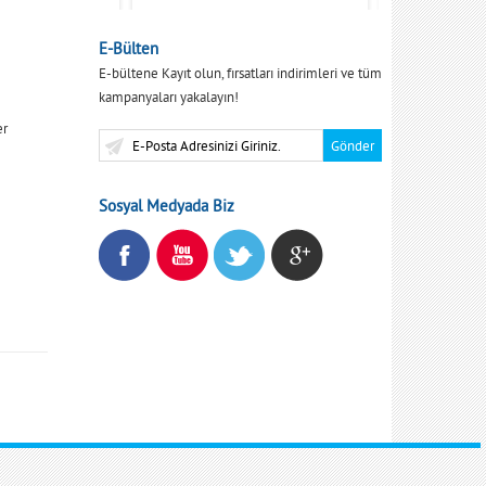
E-Bülten
E-bültene Kayıt olun, fırsatları indirimleri ve tüm
kampanyaları yakalayın!
er
Sosyal Medyada Biz