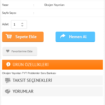
Yazar
Oksijen Yayınları
Sayfa Sayısı
Adet
ÜRÜN ÖZELLİKLERİ
Oksijen Yayınları TYT Problemler Soru Bankası
TAKSİT SEÇENEKLERİ
YORUMLAR