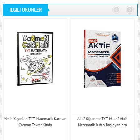
İLGİLİ ÜRÜNLER
Metin Yayınları TYT Matematik Karman
Aktif Öğrenme TYT Maarif Aktif
Çorman Tekrar Kitabı
Matematik 0 dan Başlayanlara