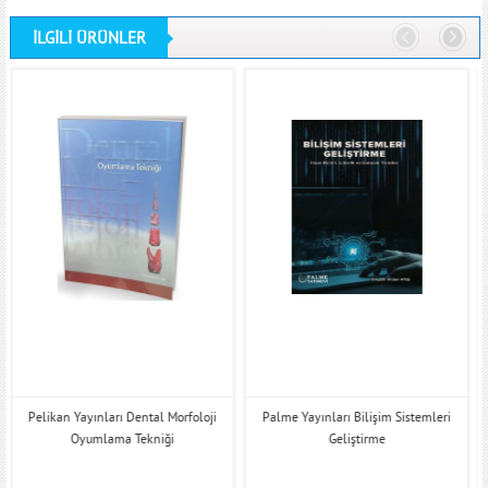
İLGİLİ ÜRÜNLER
Pelikan Yayınları Dental Morfoloji
Palme Yayınları Bilişim Sistemleri
Oyumlama Tekniği
Geliştirme