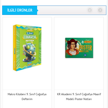
İLGİLİ ÜRÜNLER
Makro Kitabevi 9. Sınıf Coğrafya
KR Akademi 9. Sınıf Coğrafya Maarif
Defterim
Modeli Poster Notları