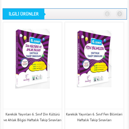
İLGİLİ ÜRÜNLER
Karekök Yayınları 6. Sınıf Din Kültürü
Karekök Yayınları 6. Sınıf Fen Bilimleri
ve Ahlak Bilgisi Haftalık Takip Sınavları
Haftalık Takip Sınavları