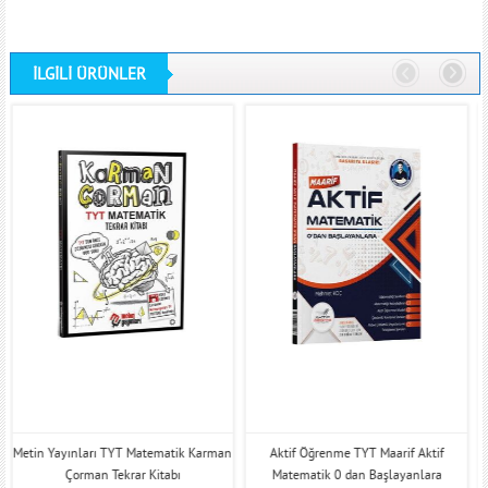
İLGİLİ ÜRÜNLER
Metin Yayınları TYT Matematik Karman
Aktif Öğrenme TYT Maarif Aktif
Çorman Tekrar Kitabı
Matematik 0 dan Başlayanlara