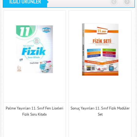
İLGİLİ ÜRÜNLER
Palme Yayınları 11. Sınıf Fen Liseleri
Sonuç Yayınları 11. Sınıf Fizik Modüler
Fizik Soru Kitabı
Set