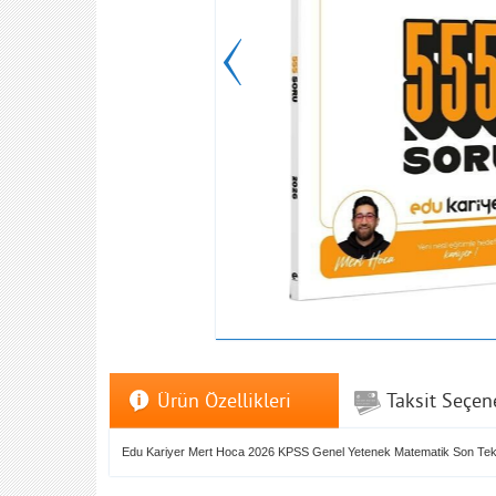
Ürün Özellikleri
Taksit Seçen
Edu Kariyer Mert Hoca 2026 KPSS Genel Yetenek Matematik Son Tek