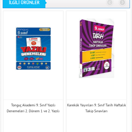
İLGİLİ ÜRÜNLER
Tonguç Akademi 9. Sınıf Yazılı
Karekök Yayınları 9. Sınıf Tarih Haftalık
Denemeleri 2. Dönem 1 ve 2. Yazılı
Takip Sınavları