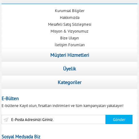
Kurumsal Bilgiler
Hakkımızda
Mesafeli Satış Sözleşmesi
Misyon & Vizyonumuz
Bize Ulaşın
İletişim Forumları
Müşteri Hizmetleri
Üyelik
Kategoriler
E-Bülten
E-bültene Kayıt olun, fırsatları indirimleri ve tüm kampanyaları yakalayın!
Sosyal Medyada Biz