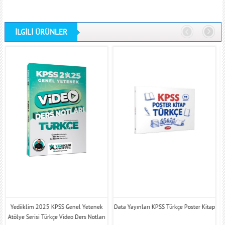
İLGİLİ ÜRÜNLER
Yediiklim 2025 KPSS Genel Yetenek
Data Yayınları KPSS Türkçe Poster Kitap
Atölye Serisi Türkçe Video Ders Notları