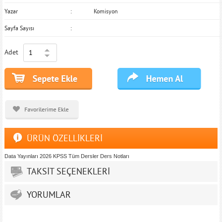
Yazar
Komisyon
Sayfa Sayısı
Adet
ÜRÜN ÖZELLİKLERİ
Data Yayınları 2026 KPSS Tüm Dersler Ders Notları
TAKSİT SEÇENEKLERİ
YORUMLAR