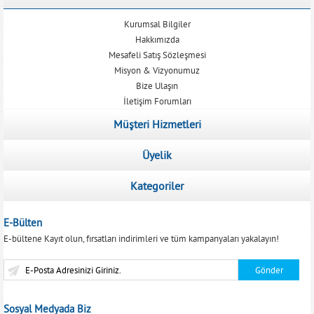
Kurumsal Bilgiler
Hakkımızda
Mesafeli Satış Sözleşmesi
Misyon & Vizyonumuz
Bize Ulaşın
İletişim Forumları
Müşteri Hizmetleri
Üyelik
Kategoriler
E-Bülten
E-bültene Kayıt olun, fırsatları indirimleri ve tüm kampanyaları yakalayın!
Sosyal Medyada Biz