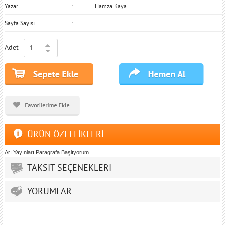
Yazar
Hamza Kaya
Sayfa Sayısı
Adet
ÜRÜN ÖZELLİKLERİ
Arı Yayınları Paragrafa Başlıyorum
TAKSİT SEÇENEKLERİ
YORUMLAR