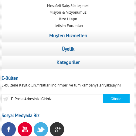
Mesafeli Satış Sözleşmesi
Misyon & Vizyonumuz
Bize Ulaşın
İletişim Forumları
Müşteri Hizmetleri
Üyelik
Kategoriler
E-Bülten
E-bültene Kayıt olun, fırsatları indirimleri ve tüm kampanyaları yakalayın!
Sosyal Medyada Biz