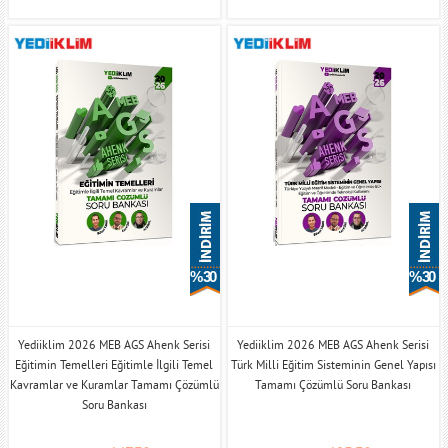
% 30
% 30
Yediiklim 2026 MEB AGS Ahenk Serisi
Yediiklim 2026 MEB AGS Ahenk Serisi
Eğitimin Temelleri Eğitimle İlgili Temel
Türk Milli Eğitim Sisteminin Genel Yapısı
Kavramlar ve Kuramlar Tamamı Çözümlü
Tamamı Çözümlü Soru Bankası
Soru Bankası