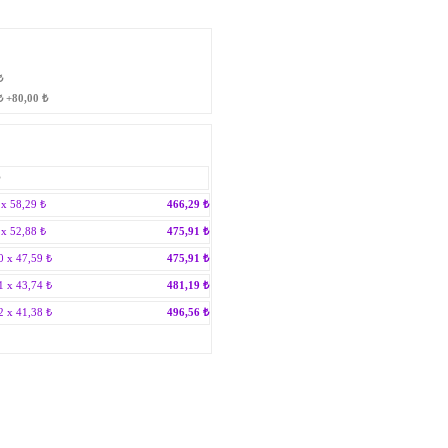
₺
 +
80,00
₺
 x
58,29
₺
466,29
₺
 x
52,88
₺
475,91
₺
0 x
47,59
₺
475,91
₺
1 x
43,74
₺
481,19
₺
2 x
41,38
₺
496,56
₺