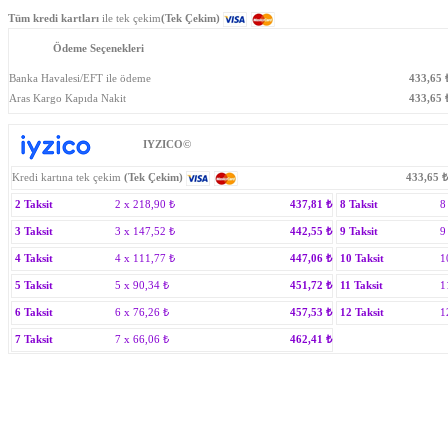
Tüm kredi kartları
ile tek çekim
(Tek Çekim)
Ödeme Seçenekleri
Banka Havalesi/EFT ile ödeme
433,65
Aras Kargo Kapıda Nakit
433,65
₺
IYZICO©
Kredi kartına tek çekim
(Tek Çekim)
433,65
₺
2 Taksit
2 x
218,90
₺
437,81
₺
8 Taksit
8
3 Taksit
3 x
147,52
₺
442,55
₺
9 Taksit
9
4 Taksit
4 x
111,77
₺
447,06
₺
10 Taksit
1
5 Taksit
5 x
90,34
₺
451,72
₺
11 Taksit
1
6 Taksit
6 x
76,26
₺
457,53
₺
12 Taksit
1
7 Taksit
7 x
66,06
₺
462,41
₺