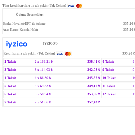
Tüm kredi kartları
ile tek çekim
(Tek Çekim)
Ödeme Seçenekleri
Banka Havalesi/EFT ile ödeme
335,20
Aras Kargo Kapıda Nakit
335,20
₺
IYZICO©
Kredi kartına tek çekim
(Tek Çekim)
335,20
₺
2 Taksit
2 x
169,21
₺
338,41
₺
8 Taksit
8
3 Taksit
3 x
114,03
₺
342,08
₺
9 Taksit
9
4 Taksit
4 x
86,39
₺
345,57
₺
10 Taksit
1
5 Taksit
5 x
69,83
₺
349,17
₺
11 Taksit
1
6 Taksit
6 x
58,94
₺
353,66
₺
12 Taksit
1
7 Taksit
7 x
51,06
₺
357,43
₺