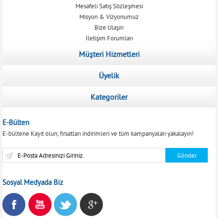
Mesafeli Satış Sözleşmesi
Misyon & Vizyonumuz
Bize Ulaşın
İletişim Forumları
Müşteri Hizmetleri
Üyelik
Kategoriler
E-Bülten
E-bültene Kayıt olun, fırsatları indirimleri ve tüm kampanyaları yakalayın!
Sosyal Medyada Biz